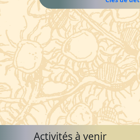
Activités à venir