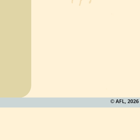
© AFL, 2026