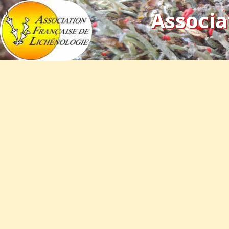
Associa