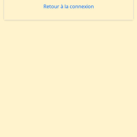
Retour à la connexion