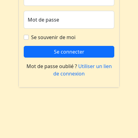
Mot de passe
Se souvenir de moi
Se connecter
Mot de passe oublié ?
Utiliser un lien
de connexion