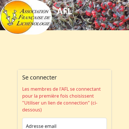
AFL
Se connecter
Les membres de l'AFL se connectant
pour la première fois choisissent
"Utiliser un lien de connection" (ci-
dessous)
Adresse email