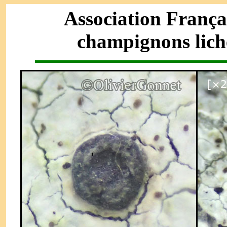
Association França
champignons lich