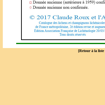
[
Retour à la liste