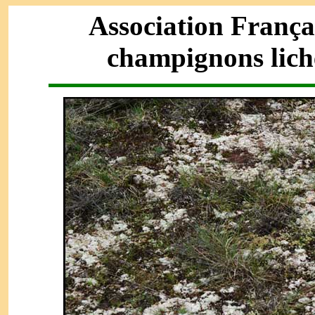
Association França
champignons lich