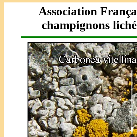
Association França
champignons liché