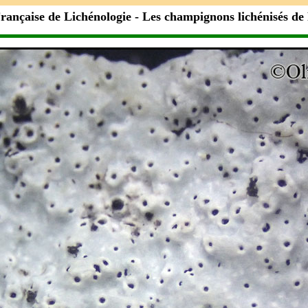
rançaise de Lichénologie
- Les champignons lichénisés de