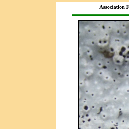
Association F