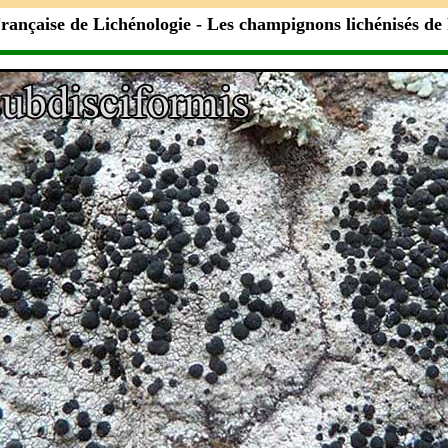
rançaise de Lichénologie
- Les champignons lichénisés de