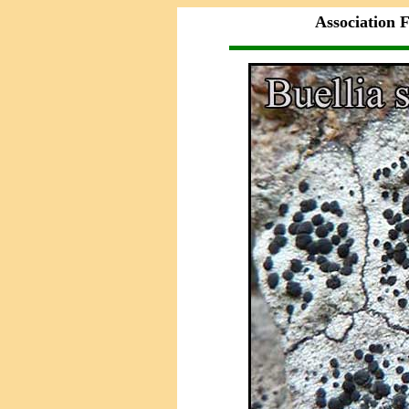
Association F