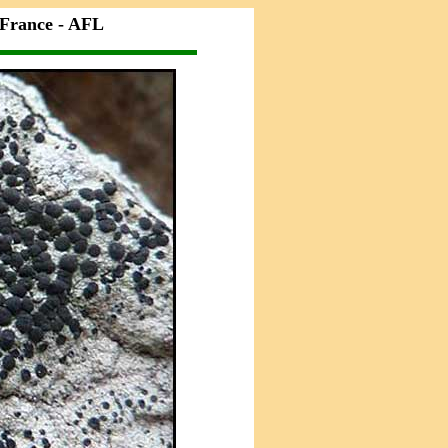
 France - AFL