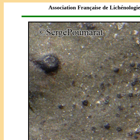
Association Française de Lichénologi