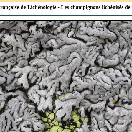
rançaise de Lichénologie
- Les champignons lichénisés de