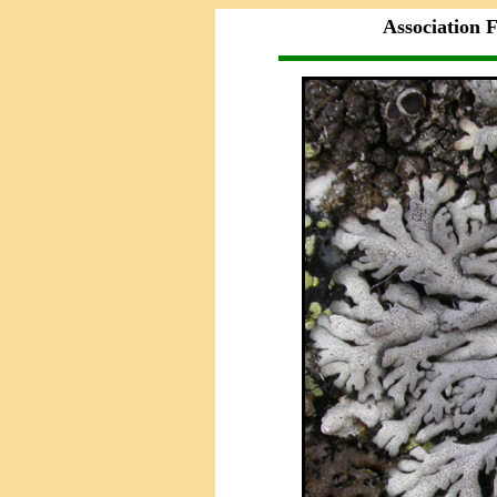
Association F