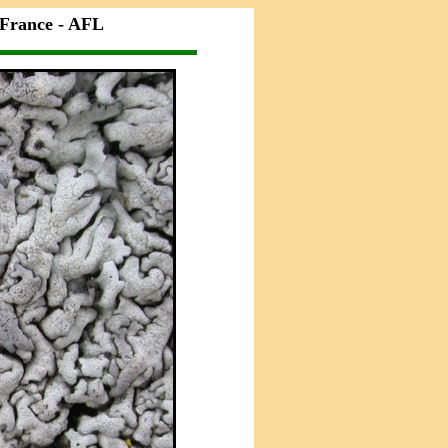
 France - AFL