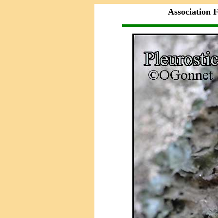
Association F