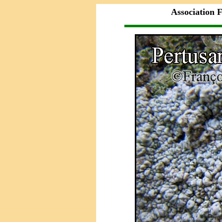
Association F