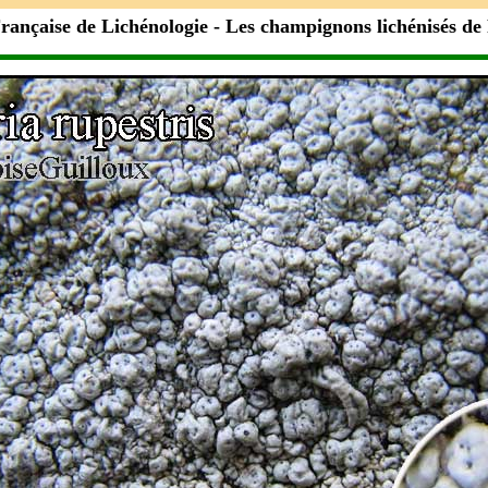
rançaise de Lichénologie
- Les champignons lichénisés de