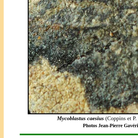
Mycoblastus caesius
(Coppins et P
Photos Jean-Pierre Gavéri