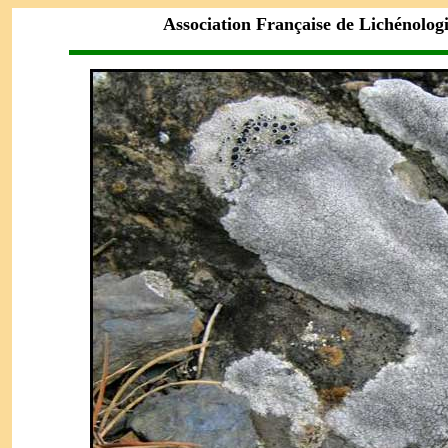
Association Française de Lichénolog