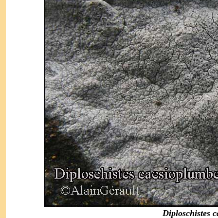
Diploschistes 