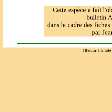
Cette espèce a fait l'o
bulletin 
dans le cadre des fiches
par Jea
[
Retour à la liste