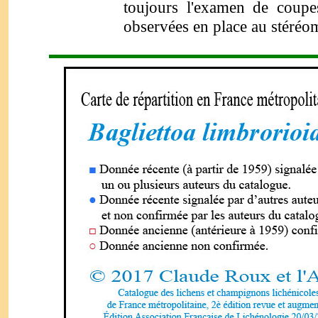
toujours l'examen de coupes
observées en place au stéréo